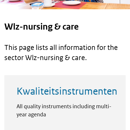
Wlz-nursing & care
This page lists all information for the
sector Wlz-nursing & care.
Main
Kwaliteitsinstrumenten
information
All quality instruments including multi-
year agenda