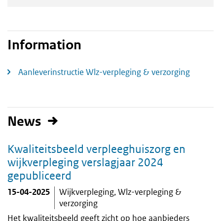
Information
Aanleverinstructie Wlz-verpleging & verzorging
News
Kwaliteitsbeeld verpleeghuiszorg en
wijkverpleging verslagjaar 2024
gepubliceerd
15-04-2025
Wijkverpleging
Wlz-verpleging &
verzorging
Het kwaliteitsbeeld geeft zicht op hoe aanbieders