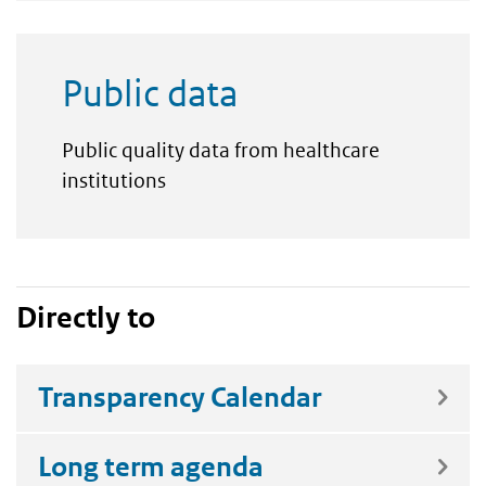
Public data
Public quality data from healthcare
institutions
Directly to
Transparency Calendar
Long term agenda