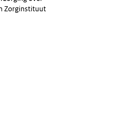
n Zorginstituut