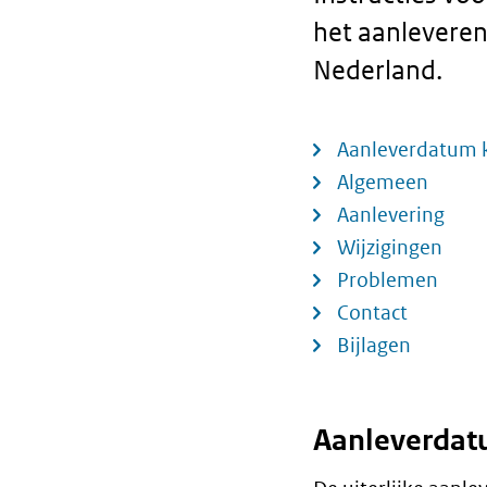
het aanleveren 
Nederland.
Aanleverdatum k
Algemeen
Aanlevering
Wijzigingen
Problemen
Contact
Bijlagen
Aanleverdat