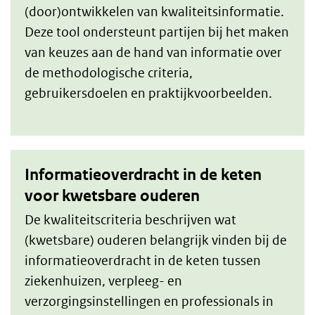
(door)ontwikkelen van kwaliteitsinformatie.
Deze tool ondersteunt partijen bij het maken
van keuzes aan de hand van informatie over
de methodologische criteria,
gebruikersdoelen en praktijkvoorbeelden.
Informatieoverdracht in de keten
voor kwetsbare ouderen
De kwaliteitscriteria beschrijven wat
(kwetsbare) ouderen belangrijk vinden bij de
informatieoverdracht in de keten tussen
ziekenhuizen, verpleeg- en
verzorgingsinstellingen en professionals in