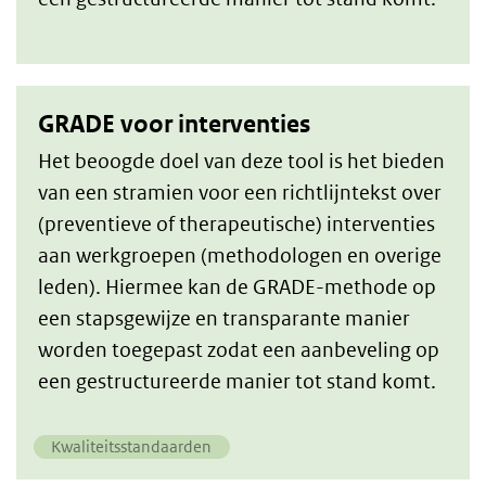
GRADE voor interventies
Het beoogde doel van deze tool is het bieden
van een stramien voor een richtlijntekst over
(preventieve of therapeutische) interventies
aan werkgroepen (methodologen en overige
leden). Hiermee kan de GRADE-methode op
een stapsgewijze en transparante manier
worden toegepast zodat een aanbeveling op
een gestructureerde manier tot stand komt.
Kwaliteitsstandaarden