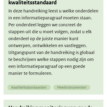
kwaliteitsstandaard
In deze handreiking leest u welke onderdelen
in een informatieparagraaf moeten staan.
Per onderdeel leggen we concreet de
stappen uit die u moet volgen, zodat u elk
onderdeel op de juiste manier kunt
ontwerpen, ontwikkelen en vastleggen.
Uitgangspunt van de handreiking is globaal
te beschrijven welke stappen nodig zijn om
een informatieparagraaf op een goede
manier te formuleren.
Kwaliteitsstandaarden
Meetinstrumenten