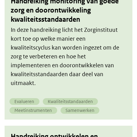
Handreiking monitoring van goede
zorg en doorontwikkeling
kwaliteitsstandaarden
In deze handreiking licht het Zorginstituut
kort toe op welke manier een
kwaliteitscyclus kan worden ingezet om de
zorg te verbeteren en hoe het
implementeren en doorontwikkelen van
kwaliteitsstandaarden daar deel van
uitmaakt.
Evalueren
Kwaliteitsstandaarden
Meetinstrumenten
Samenwerken
Handreiking ontwikkelen en