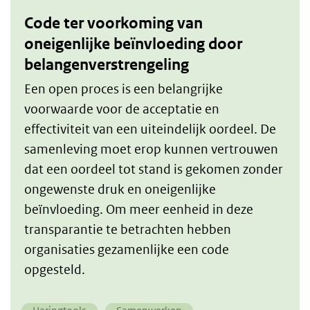
Code ter voorkoming van
oneigenlijke beïnvloeding door
belangenverstrengeling
​Een open proces is een belangrijke
voorwaarde voor de acceptatie en
effectiviteit van een uiteindelijk oordeel. De
samenleving moet erop kunnen vertrouwen
dat een oordeel tot stand is gekomen zonder
ongewenste druk en oneigenlijke
beïnvloeding.​ Om meer eenheid in deze
transparantie te betrachten hebben
organisaties gezamenlijke een code
opgesteld.