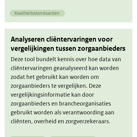
Kwaliteitsstandaarden
Analyseren cliëntervaringen voor
vergelijkingen tussen zorgaanbieders
Deze tool bundelt kennis over hoe data van
cliëntervaringen geanalyseerd kan worden
zodat het gebruikt kan worden om
zorgaanbieders te vergelijken. Deze
vergelijkingsinformatie kan door
zorgaanbieders en brancheorganisaties
gebruikt worden als verantwoording aan
cliënten, overheid en zorgverzekeraars.​