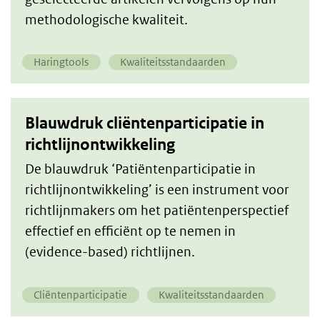
methodologische kwaliteit.
Haringtools
Kwaliteitsstandaarden
Blauwdruk cliëntenparticipatie in
richtlijnontwikkeling
De blauwdruk ‘Patiëntenparticipatie in
richtlijnontwikkeling’ is een instrument voor
richtlijnmakers om het patiëntenperspectief
effectief en efficiënt op te nemen in
(evidence-based) richtlijnen.
Cliëntenparticipatie
Kwaliteitsstandaarden