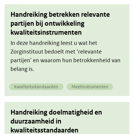
Handreiking betrekken relevante
partijen bij ontwikkeling
kwaliteitsinstrumenten
In deze handreiking leest u wat het
Zorginstituut bedoelt met ‘relevante
partijen’ en waarom hun betrokkenheid van
belang is.
Kwaliteitsstandaarden
Meetinstrumenten
Handreiking doelmatigheid en
duurzaamheid in
kwaliteitsstandaarden