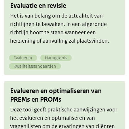
Evaluatie en revisie
Het is van belang om de actualiteit van
richtlijnen te bewaken. In een afgeronde
richtlijn hoort te staan wanneer een
herziening of aanvulling zal plaatsvinden.
Evalueren
Haringtools
Kwaliteitsstandaarden
Evalueren en optimaliseren van
PREMs en PROMs
Deze tool geeft praktische aanwijzingen voor
het evalueren en optimaliseren van
vragenlijsten om de ervaringen van cliënten