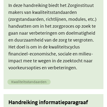
In deze handreiking biedt het Zorginstituut
makers van kwaliteitsstandaarden
(zorgstandaarden, richtlijnen, modules, etc.)
handvatten om in het zorgproces op zoek te
gaan naar verbeteringen om doelmatigheid
en duurzaamheid van de zorg te vergroten.
Het doel is om in de kwaliteitscyclus
financieel-economische, sociale en milieu-
impact mee te wegen in de zoektocht naar
voorkeursopties en verbeteringen.
Kwaliteitsstandaarden
Handreiking informatieparagraaf