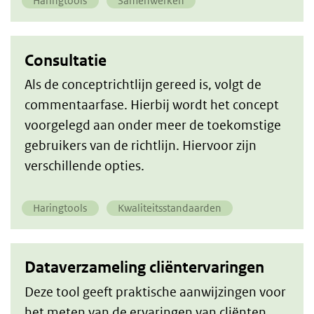
Haringtools
Samenwerken
Consultatie
Als de conceptrichtlijn gereed is, volgt de
commentaarfase. Hierbij wordt het concept
voorgelegd aan onder meer de toekomstige
gebruikers van de richtlijn. Hiervoor zijn
verschillende opties.
Haringtools
Kwaliteitsstandaarden
Dataverzameling cliëntervaringen
Deze tool geeft praktische aanwijzingen voor
het meten van de ervaringen van cliënten