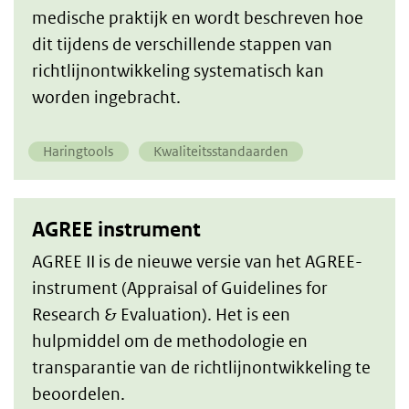
medische praktijk en wordt beschreven hoe
dit tijdens de verschillende stappen van
richtlijnontwikkeling systematisch kan
worden ingebracht.
Haringtools
Kwaliteitsstandaarden
AGREE instrument
AGREE II is de nieuwe versie van het AGREE-
instrument (Appraisal of Guidelines for
Research & Evaluation). Het is een
hulpmiddel om de methodologie en
transparantie van de richtlijnontwikkeling te
beoordelen.