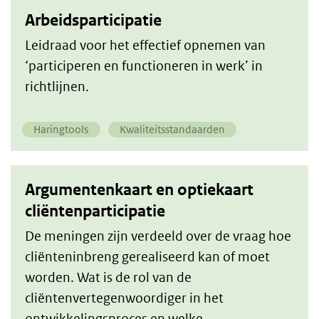
Arbeidsparticipatie
Leidraad voor het effectief opnemen van
‘participeren en functioneren in werk’ in
richtlijnen.
Haringtools
Kwaliteitsstandaarden
Argumentenkaart en optiekaart
cliëntenparticipatie
De meningen zijn verdeeld over de vraag hoe
cliënteninbreng gerealiseerd kan of moet
worden. Wat is de rol van de
cliëntenvertegenwoordiger in het
ontwikkelingsproces en welke