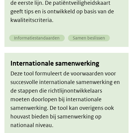
de eerste lijn. De patiëntveiligheidskaart
geeft tips en is ontwikkeld op basis van de
kwaliteitscriteria.
Informatiestandaarden
Samen beslissen
Internationale samenwerking
Deze tool formuleert de voorwaarden voor
succesvolle internationale samenwerking en
de stappen die richtlijnontwikkelaars
moeten doorlopen bij internationale
samenwerking. De tool kan overigens ook
houvast bieden bij samenwerking op
nationaal niveau.