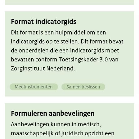
Format indicatorgids
Dit format is een hulpmiddel om een
indicatorgids op te stellen. Dit format bevat
de onderdelen die een indicatorgids moet
bevatten conform Toetsingskader 3.0 van
Zorginstituut Nederland.
Meetinstrumenten
Samen beslissen
Formuleren aanbevelingen
Aanbevelingen kunnen in medisch,
maatschappelijk of juridisch opzicht een