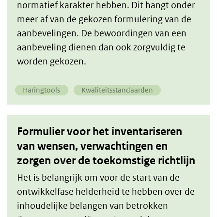
normatief karakter hebben. Dit hangt onder
meer af van de gekozen formulering van de
aanbevelingen. De bewoordingen van een
aanbeveling dienen dan ook zorgvuldig te
worden gekozen.
Haringtools
Kwaliteitsstandaarden
Formulier voor het inventariseren
van wensen, verwachtingen en
zorgen over de toekomstige richtlijn
Het is belangrijk om voor de start van de
ontwikkelfase helderheid te hebben over de
inhoudelijke belangen van betrokken