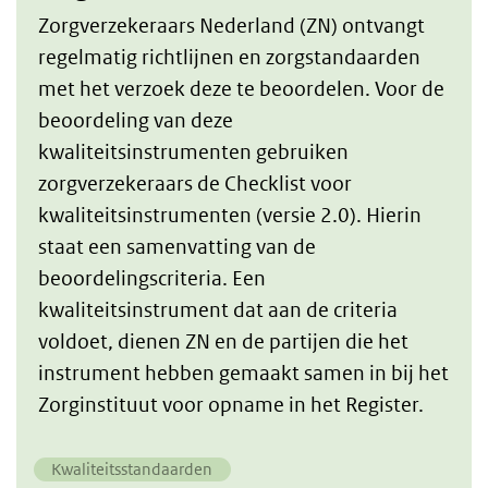
Zorgverzekeraars Nederland (ZN) ontvangt
regelmatig richtlijnen en zorgstandaarden
met het verzoek deze te beoordelen. Voor de
beoordeling van deze
kwaliteitsinstrumenten gebruiken
zorgverzekeraars de Checklist voor
kwaliteitsinstrumenten (versie 2.0). Hierin
staat een samenvatting van de
beoordelingscriteria. Een
kwaliteitsinstrument dat aan de criteria
voldoet, dienen ZN en de partijen die het
instrument hebben gemaakt samen in bij het
Zorginstituut voor opname in het Register.
Kwaliteitsstandaarden