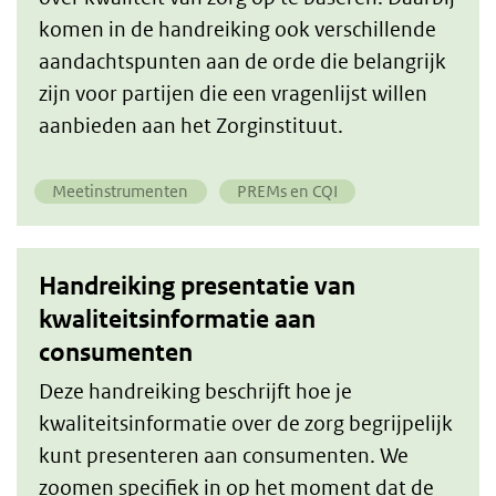
komen in de handreiking ook verschillende
aandachtspunten aan de orde die belangrijk
zijn voor partijen die een vragenlijst willen
aanbieden aan het Zorginstituut.
Meetinstrumenten
PREMs en CQI
Handreiking presentatie van
kwaliteitsinformatie aan
consumenten
Deze handreiking beschrijft hoe je
kwaliteitsinformatie over de zorg begrijpelijk
kunt presenteren aan consumenten. We
zoomen specifiek in op het moment dat de