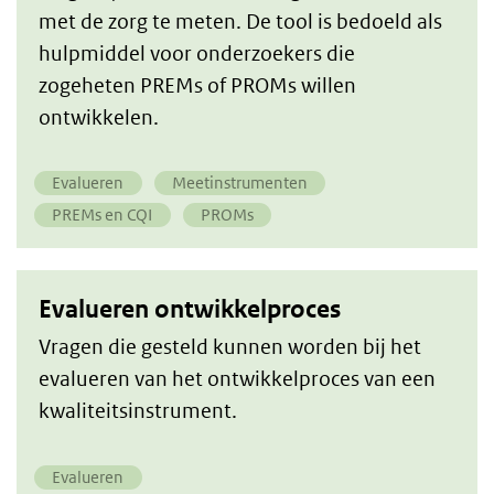
met de zorg te meten. De tool is bedoeld als
hulpmiddel voor onderzoekers die
zogeheten PREMs of PROMs willen
ontwikkelen.
Evalueren
Meetinstrumenten
PREMs en CQI
PROMs
Evalueren ontwikkelproces
Vragen die gesteld kunnen worden bij het
evalueren van het ontwikkelproces van een
kwaliteitsinstrument.
Evalueren