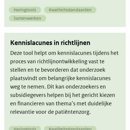
Haringtools
Kwaliteitsstandaarden
Samenwerken
Kennislacunes in richtlijnen
Deze tool helpt om kennislacunes tijdens het
proces van richtlijnontwikkeling vast te
stellen en te bevorderen dat onderzoek
plaatsvindt om belangrijke kennislacunes
weg te nemen. Dit kan onderzoekers en
subsidiegevers helpen bij het gericht kiezen
en financieren van thema’s met duidelijke
relevantie voor de patiëntenzorg.
Haringtools
Kwaliteitsstandaarden