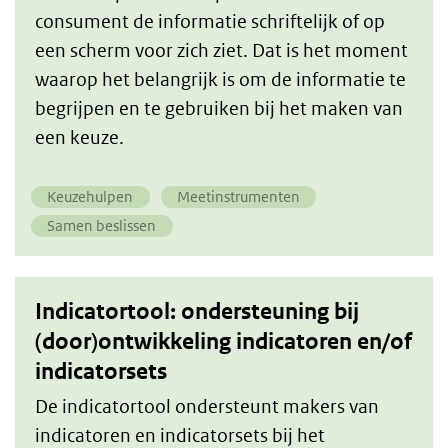
consument de informatie schriftelijk of op
een scherm voor zich ziet. Dat is het moment
waarop het belangrijk is om de informatie te
begrijpen en te gebruiken bij het maken van
een keuze.
Keuzehulpen
Meetinstrumenten
Samen beslissen
Indicatortool: ondersteuning bij
(door)ontwikkeling indicatoren en/of
indicatorsets
De indicatortool ondersteunt makers van
indicatoren en indicatorsets bij het