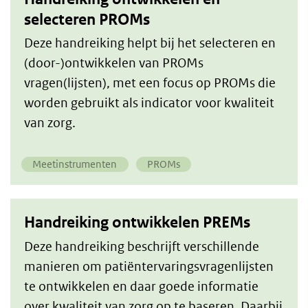
selecteren PROMs
Deze handreiking helpt bij het selecteren en
(door-)ontwikkelen van PROMs
vragen(lijsten), met een focus op PROMs die
worden gebruikt als indicator voor kwaliteit
van zorg.
Meetinstrumenten
PROMs
Handreiking ontwikkelen PREMs
Deze handreiking beschrijft verschillende
manieren om patiëntervaringsvragenlijsten
te ontwikkelen en daar goede informatie
over kwaliteit van zorg op te baseren. Daarbij