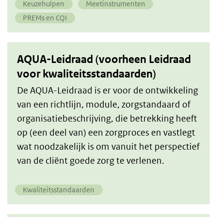
Keuzehulpen
Meetinstrumenten
PREMs en CQI
AQUA-Leidraad (voorheen Leidraad
voor kwaliteitsstandaarden)
De AQUA-Leidraad is er voor de ontwikkeling
van een richtlijn, module, zorgstandaard of
organisatiebeschrijving, die betrekking heeft
op (een deel van) een zorgproces en vastlegt
wat noodzakelijk is om vanuit het perspectief
van de cliënt goede zorg te verlenen.
Kwaliteitsstandaarden