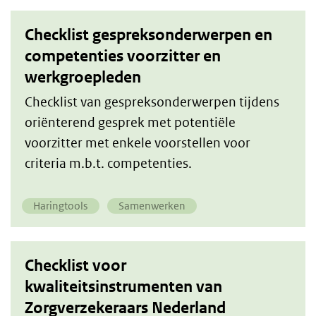
Checklist gespreksonderwerpen en
competenties voorzitter en
werkgroepleden
Checklist van gespreksonderwerpen tijdens
oriënterend gesprek met potentiële
voorzitter met enkele voorstellen voor
criteria m.b.t. competenties.
Haringtools
Samenwerken
Checklist voor
kwaliteitsinstrumenten van
Zorgverzekeraars Nederland