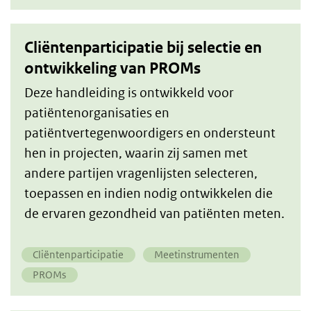
Cliëntenparticipatie bij selectie en
ontwikkeling van PROMs
​​Deze handleiding is ontwikkeld voor
patiëntenorganisaties en
patiëntvertegenwoordigers en ondersteunt
hen in projecten, waarin zij samen met
andere partijen vragenlijsten selecteren,
toepassen en indien nodig ontwikkelen die
de ervaren gezondheid van patiënten meten.
Cliëntenparticipatie
Meetinstrumenten
PROMs