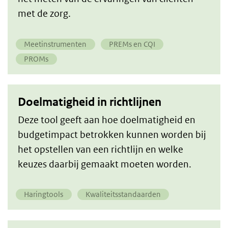
met de zorg.
Meetinstrumenten
PREMs en CQI
PROMs
Doelmatigheid in richtlijnen
​Deze tool geeft aan hoe doelmatigheid en
budgetimpact betrokken kunnen worden bij
het opstellen van een richtlijn en welke
keuzes daarbij gemaakt moeten worden.
Haringtools
Kwaliteitsstandaarden