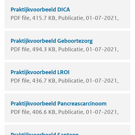
Praktijkvoorbeeld DICA
PDF file
415.7 KB
Publicatie
01-07-2021
Praktijkvoorbeeld Geboortezorg
PDF file
494.3 KB
Publicatie
01-07-2021
Praktijkvoorbeeld LROI
PDF file
436.7 KB
Publicatie
01-07-2021
Praktijkvoorbeeld Pancreascarcinoom
PDF file
406.6 KB
Publicatie
01-07-2021
Praktijkvoorbeeld Santeon