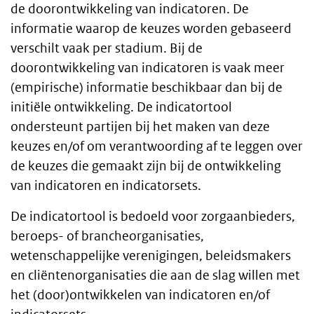
de doorontwikkeling van indicatoren. De
informatie waarop de keuzes worden gebaseerd
verschilt vaak per stadium. Bij de
doorontwikkeling van indicatoren is vaak meer
(empirische) informatie beschikbaar dan bij de
initiële ontwikkeling. De indicatortool
ondersteunt partijen bij het maken van deze
keuzes en/of om verantwoording af te leggen over
de keuzes die gemaakt zijn bij de ontwikkeling
van indicatoren en indicatorsets.
De indicatortool is bedoeld voor zorgaanbieders,
beroeps- of brancheorganisaties,
wetenschappelijke verenigingen, beleidsmakers
en cliëntenorganisaties die aan de slag willen met
het (door)ontwikkelen van indicatoren en/of