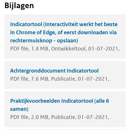
Bijlagen
Indicatortool (interactiviteit werkt het beste
in Chrome of Edge, of eerst downloaden via
rechtermuisknop - opslaan)
PDF file
1.4 MB
Ontwikkeltool
01-07-2021
Achtergronddocument Indicatortool
PDF file
7.6 MB
Publicatie
01-07-2021
Praktijkvoorbeelden Indicatortool (alle 6
samen)
PDF file
2.0 MB
Publicatie
01-07-2021