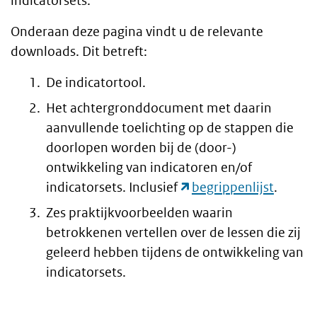
indicatorsets.
Onderaan deze pagina vindt u de relevante
downloads. Dit betreft:
De indicatortool.
Het achtergronddocument met daarin
aanvullende toelichting op de stappen die
doorlopen worden bij de (door-)
ontwikkeling van indicatoren en/of
indicatorsets. Inclusief
begrippenlijst
.
Zes praktijkvoorbeelden waarin
betrokkenen vertellen over de lessen die zij
geleerd hebben tijdens de ontwikkeling van
indicatorsets.