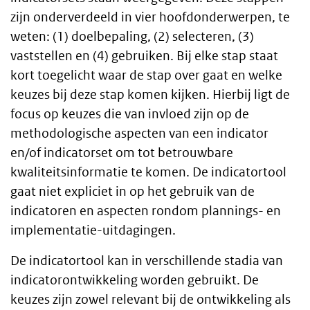
zijn onderverdeeld in vier hoofdonderwerpen, te
weten: (1) doelbepaling, (2) selecteren, (3)
vaststellen en (4) gebruiken. Bij elke stap staat
kort toegelicht waar de stap over gaat en welke
keuzes bij deze stap komen kijken. Hierbij ligt de
focus op keuzes die van invloed zijn op de
methodologische aspecten van een indicator
en/of indicatorset om tot betrouwbare
kwaliteitsinformatie te komen. De indicatortool
gaat niet expliciet in op het gebruik van de
indicatoren en aspecten rondom plannings- en
implementatie-uitdagingen.
De indicatortool kan in verschillende stadia van
indicatorontwikkeling worden gebruikt. De
keuzes zijn zowel relevant bij de ontwikkeling als