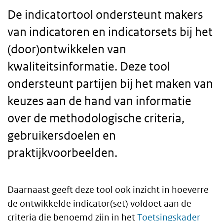
De indicatortool ondersteunt makers
van indicatoren en indicatorsets bij het
(door)ontwikkelen van
kwaliteitsinformatie. Deze tool
ondersteunt partijen bij het maken van
keuzes aan de hand van informatie
over de methodologische criteria,
gebruikersdoelen en
praktijkvoorbeelden.
Daarnaast geeft deze tool ook inzicht in hoeverre
Body
de ontwikkelde indicator(set) voldoet aan de
criteria die benoemd zijn in het
Toetsingskader