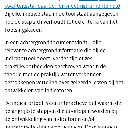
text
kwaliteitsstandaarden en meetinstrumenten 3.0
.
Bij elke nieuwe stap in de tool staat aangegeven
hoe de stap zich verhoudt tot de criteria van het
Toetsingskader.
In een achtergronddocument vindt u alle
relevante achtergrondinformatie die bij de
indicatortool hoort. Verder zijn er zes
praktijkvoorbeelden beschreven waarin de
theorie met de praktijk wordt verbonden:
betrokkenen vertellen over geleerde lessen bij het
ontwikkelen van indicatoren.
De indicatortool is een interactieve pdf waarin de
belangrijkste stappen die doorlopen worden bij
de ontwikkeling van indicatoren en/of
indicatorsets staan weergegeven. Deze stappen