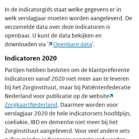
In de indicatorgids staat welke gegevens er in
welk verslagjaar moeten worden aangeleverd. De
verzamelde data over deze indicatoren is
openbaar. U kunt de data bekijken en
downloaden via '
Openbare data
'.
Indicatoren 2020
Partijen hebben besloten om de klantpreferente
indicatoren vanaf 2020 niet meer aan te leveren
bij het Zorginstituut, maar bij Patiëntenfederatie
Nederland voor publicatie op de website
ZorgkaartNederland
. Daarmee worden voor
verslagjaar 2020 de hele indicatorsets hoofdpijn,
coeliakie, IBD en dementie niet meer bij het
Zorginstituut aangeleverd. Voor veel andere sets