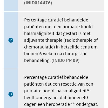
INID014476
Percentage curatief behandelde
patiënten met een primaire hoofd-
halsmaligniteit dat gestart is met
adjuvante therapie (radiotherapie of
2
chemoradiatie) in hetzelfde centrum
binnen 6 weken na chirurgische
behandeling.
INID014409
Percentage curatief behandelde
patiënten dat een resectie van een
primaire hoofd-halsmaligniteit*
3
heeft ondergaan, dat binnen 30
dagen een heroperatie** ondergaat.