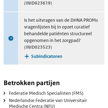
INID023619
Is het uitvragen van de DHNA PROMs
vragenlijsten bij in opzet curatief
behandelde patiënten structureel
4
opgenomen in het zorgpad?
INID023523
Subindicatoren
Betrokken partijen
Federatie Medisch Specialisten (FMS)
Nederlandse Federatie van Universitair
Medische Centra (NFU)