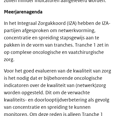
zullen minder indicatoren aangeleverd worden.
Meerjarenagenda
In het Integraal Zorgakkoord (IZA) hebben de IZA-
partijen afgesproken om netwerkvorming,
concentratie en spreiding stapsgewijs aan te
pakken in de vorm van tranches. Tranche 1 zet in
op complexe oncologische en vaatchirurgische
zorg.
Voor het goed evalueren van de kwaliteit van zorg
is het nodig dat er bijbehorende oncologische
indicatoren over de kwaliteit van (netwerk)zorg
worden opgesteld. Dit om de verwachte
kwaliteits- en doorlooptijdverbetering als gevolg
van concentratie en spreiding te kunnen
monitoren. Om deze reden is alleen Tranche 1