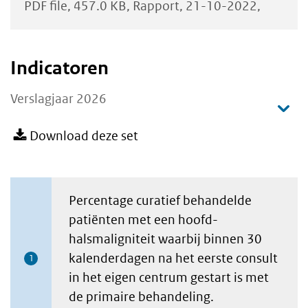
PDF file
457.0 KB
Rapport
21-10-2022
Indicatoren
Verslagjaar 2026
Download deze set
Percentage curatief behandelde
patiënten met een hoofd-
halsmaligniteit waarbij binnen 30
kalenderdagen na het eerste consult
1
in het eigen centrum gestart is met
de primaire behandeling.