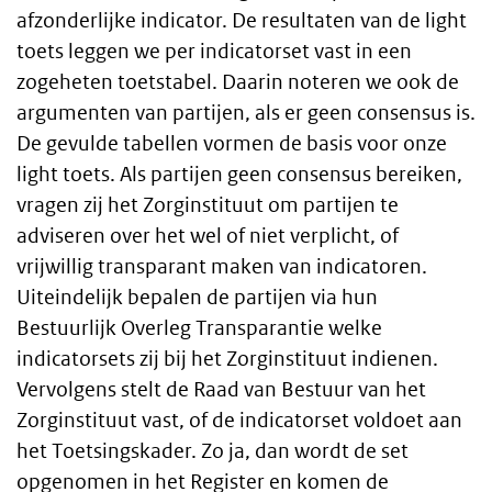
afzonderlijke indicator. De resultaten van de light
toets leggen we per indicatorset vast in een
zogeheten toetstabel. Daarin noteren we ook de
argumenten van partijen, als er geen consensus is.
De gevulde tabellen vormen de basis voor onze
light toets. Als partijen geen consensus bereiken,
vragen zij het Zorginstituut om partijen te
adviseren over het wel of niet verplicht, of
vrijwillig transparant maken van indicatoren.
Uiteindelijk bepalen de partijen via hun
Bestuurlijk Overleg Transparantie welke
indicatorsets zij bij het Zorginstituut indienen.
Vervolgens stelt de Raad van Bestuur van het
Zorginstituut vast, of de indicatorset voldoet aan
het Toetsingskader. Zo ja, dan wordt de set
opgenomen in het Register en komen de