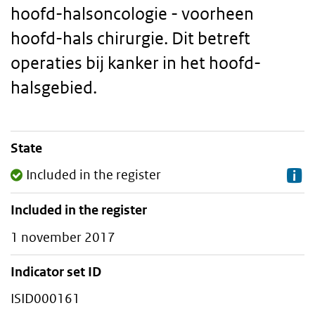
hoofd-halsoncologie - voorheen
hoofd-hals chirurgie. Dit betreft
operaties bij kanker in het hoofd-
halsgebied.
State
Staalkaart
Included in the register
Included in the register
1 november 2017
Indicator set ID
ISID000161