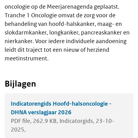
oncologie op de Meerjarenagenda geplaatst.
Tranche 1 Oncologie omvat de zorg voor de
behandeling van hoofd-halskanker, maag- en
slokdarmkanker, longkanker, pancreaskanker en
nierkanker. Voor iedere individuele aandoening
leidt dit traject tot een nieuw of herziend
meetinstrument.
Bijlagen
Indicatorengids Hoofd-halsoncologie -
DHNA verslagjaar 2026
PDF file
262.9 KB
Indicatorgids
23-10-
2025