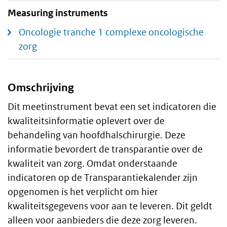
Measuring instruments
Oncologie tranche 1 complexe oncologische
zorg
Omschrijving
Algemeen
Dit meetinstrument bevat een set indicatoren die
kwaliteitsinformatie oplevert over de
behandeling van hoofdhalschirurgie. Deze
informatie bevordert de transparantie over de
kwaliteit van zorg. Omdat onderstaande
indicatoren op de Transparantiekalender zijn
opgenomen is het verplicht om hier
kwaliteitsgegevens voor aan te leveren. Dit geldt
alleen voor aanbieders die deze zorg leveren.