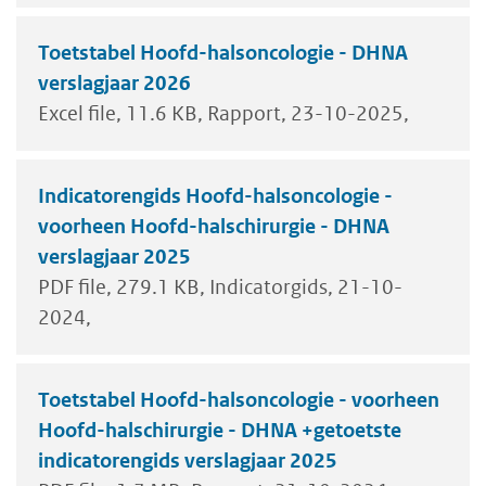
Toetstabel Hoofd-halsoncologie - DHNA
verslagjaar 2026
Excel file
11.6 KB
Rapport
23-10-2025
Indicatorengids Hoofd-halsoncologie -
voorheen Hoofd-halschirurgie - DHNA
verslagjaar 2025
PDF file
279.1 KB
Indicatorgids
21-10-
2024
Toetstabel Hoofd-halsoncologie - voorheen
Hoofd-halschirurgie - DHNA +getoetste
indicatorengids verslagjaar 2025