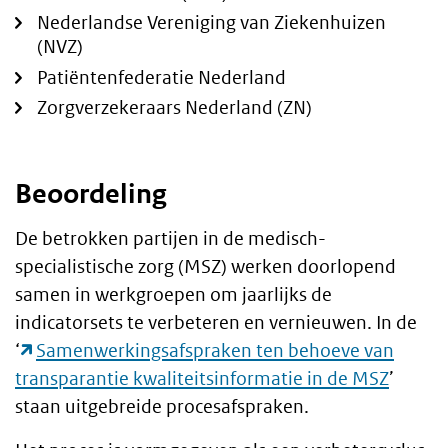
Nederlandse Vereniging van Ziekenhuizen
(NVZ)
Patiëntenfederatie Nederland
Zorgverzekeraars Nederland (ZN)
Beoordeling
De betrokken partijen in de medisch-
specialistische zorg (MSZ) werken doorlopend
samen in werkgroepen om jaarlijks de
indicatorsets te verbeteren en vernieuwen. In de
‘
Samenwerkingsafspraken ten behoeve van
transparantie kwaliteitsinformatie in de MSZ
’
staan uitgebreide procesafspraken.