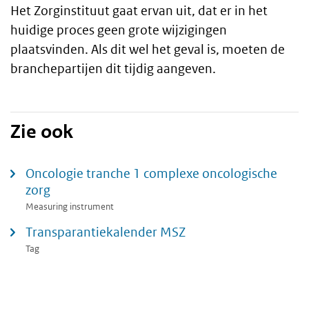
Het Zorginstituut gaat ervan uit, dat er in het
huidige proces geen grote wijzigingen
plaatsvinden. Als dit wel het geval is, moeten de
branchepartijen dit tijdig aangeven.
Zie ook
Oncologie tranche 1 complexe oncologische
zorg
Measuring instrument
Transparantiekalender MSZ
Tag