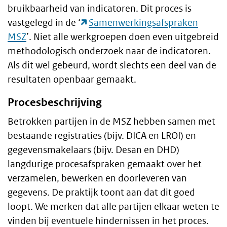
bruikbaarheid van indicatoren. Dit proces is
vastgelegd in de ‘
Samenwerkingsafspraken
MSZ
’. Niet alle werkgroepen doen even uitgebreid
methodologisch onderzoek naar de indicatoren.
Als dit wel gebeurd, wordt slechts een deel van de
resultaten openbaar gemaakt.
Procesbeschrijving
Betrokken partijen in de MSZ hebben samen met
bestaande registraties (bijv. DICA en LROI) en
gegevensmakelaars (bijv. Desan en DHD)
langdurige procesafspraken gemaakt over het
verzamelen, bewerken en doorleveren van
gegevens. De praktijk toont aan dat dit goed
loopt. We merken dat alle partijen elkaar weten te
vinden bij eventuele hindernissen in het proces.