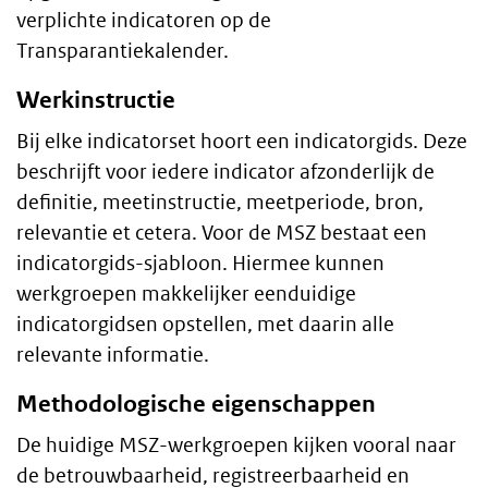
verplichte indicatoren op de
Transparantiekalender.
Werkinstructie
Bij elke indicatorset hoort een indicatorgids. Deze
beschrijft voor iedere indicator afzonderlijk de
definitie, meetinstructie, meetperiode, bron,
relevantie et cetera. Voor de MSZ bestaat een
indicatorgids-sjabloon. Hiermee kunnen
werkgroepen makkelijker eenduidige
indicatorgidsen opstellen, met daarin alle
relevante informatie.
Methodologische eigenschappen
De huidige MSZ-werkgroepen kijken vooral naar
de betrouwbaarheid, registreerbaarheid en