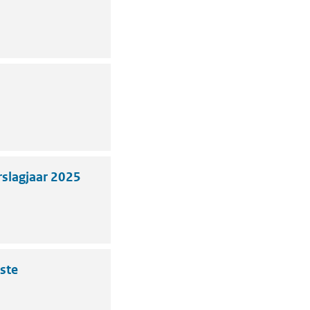
slagjaar 2025
ste