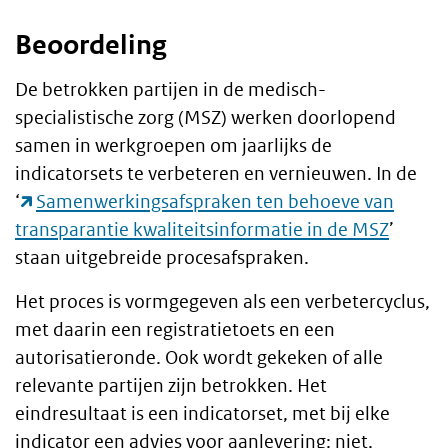
Beoordeling
De betrokken partijen in de medisch-
specialistische zorg (MSZ) werken doorlopend
samen in werkgroepen om jaarlijks de
indicatorsets te verbeteren en vernieuwen. In de
‘
Samenwerkingsafspraken ten behoeve van
transparantie kwaliteitsinformatie in de MSZ
’
staan uitgebreide procesafspraken.
Het proces is vormgegeven als een verbetercyclus,
met daarin een registratietoets en een
autorisatieronde. Ook wordt gekeken of alle
relevante partijen zijn betrokken. Het
eindresultaat is een indicatorset, met bij elke
indicator een advies voor aanlevering: niet,