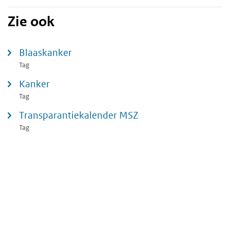
Zie ook
Blaaskanker
Tag
Kanker
Tag
Transparantiekalender MSZ
Tag