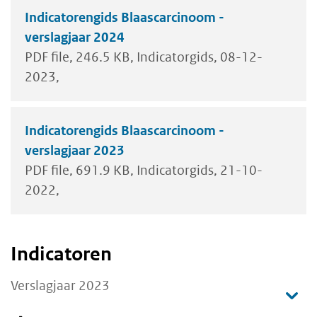
Indicatorengids Blaascarcinoom -
verslagjaar 2024
PDF file
246.5 KB
Indicatorgids
08-12-
2023
Indicatorengids Blaascarcinoom -
verslagjaar 2023
PDF file
691.9 KB
Indicatorgids
21-10-
2022
Indicatoren
Verslagjaar 2023