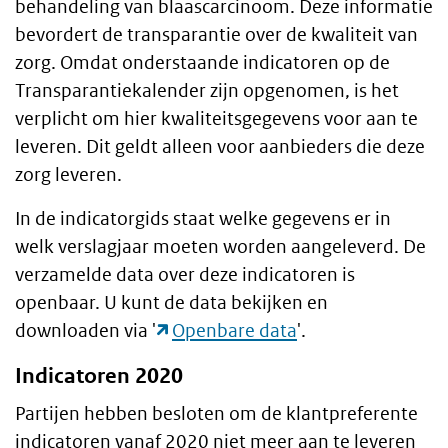
behandeling van blaascarcinoom. Deze informatie
bevordert de transparantie over de kwaliteit van
zorg. Omdat onderstaande indicatoren op de
Transparantiekalender zijn opgenomen, is het
verplicht om hier kwaliteitsgegevens voor aan te
leveren. Dit geldt alleen voor aanbieders die deze
zorg leveren.
In de indicatorgids staat welke gegevens er in
welk verslagjaar moeten worden aangeleverd. De
verzamelde data over deze indicatoren is
openbaar. U kunt de data bekijken en
downloaden via '
Openbare data
'.
Indicatoren 2020
Partijen hebben besloten om de klantpreferente
indicatoren vanaf 2020 niet meer aan te leveren