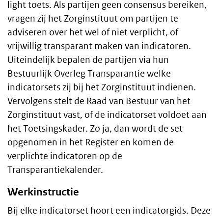
light toets. Als partijen geen consensus bereiken,
vragen zij het Zorginstituut om partijen te
adviseren over het wel of niet verplicht, of
vrijwillig transparant maken van indicatoren.
Uiteindelijk bepalen de partijen via hun
Bestuurlijk Overleg Transparantie welke
indicatorsets zij bij het Zorginstituut indienen.
Vervolgens stelt de Raad van Bestuur van het
Zorginstituut vast, of de indicatorset voldoet aan
het Toetsingskader. Zo ja, dan wordt de set
opgenomen in het Register en komen de
verplichte indicatoren op de
Transparantiekalender.
Werkinstructie
Bij elke indicatorset hoort een indicatorgids. Deze