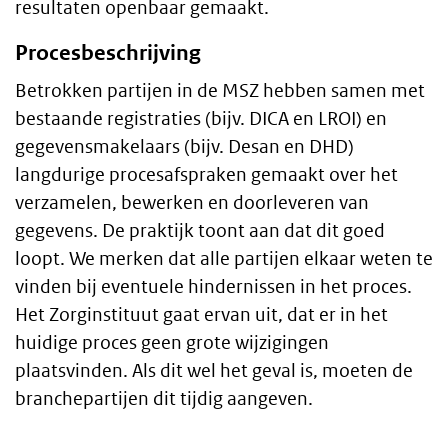
resultaten openbaar gemaakt.
Procesbeschrijving
Betrokken partijen in de MSZ hebben samen met
bestaande registraties (bijv. DICA en LROI) en
gegevensmakelaars (bijv. Desan en DHD)
langdurige procesafspraken gemaakt over het
verzamelen, bewerken en doorleveren van
gegevens. De praktijk toont aan dat dit goed
loopt. We merken dat alle partijen elkaar weten te
vinden bij eventuele hindernissen in het proces.
Het Zorginstituut gaat ervan uit, dat er in het
huidige proces geen grote wijzigingen
plaatsvinden. Als dit wel het geval is, moeten de
branchepartijen dit tijdig aangeven.