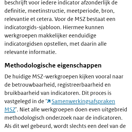
beschrijft voor iedere indicator afzonderlijk de
definitie, meetinstructie, meetperiode, bron,
relevantie et cetera. Voor de MSZ bestaat een
indicatorgids-sjabloon. Hiermee kunnen
werkgroepen makkelijker eenduidige
indicatorgidsen opstellen, met daarin alle
relevante informatie.
Methodologische eigenschappen
De huidige MSZ-werkgroepen kijken vooral naar
de betrouwbaarheid, registreerbaarheid en
bruikbaarheid van indicatoren. Dit proces is
vastgelegd in de ‘
Samenwerkingsafspraken
MSZ
’. Niet alle werkgroepen doen even uitgebreid
methodologisch onderzoek naar de indicatoren.
Als dit wel gebeurd, wordt slechts een deel van de