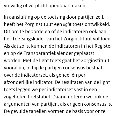
vrijwillig of verplicht openbaar maken.
In aansluiting op de toetsing door partijen zelf,
heeft het Zorginstituut een
light
toets ontwikkeld.
Dit om te beoordelen of de indicatoren ook aan
het Toetsingskader van het Zorginstituut voldoen.
Als dat zo is, kunnen de indicatoren in het Register
en op de Transparantiekalender geplaatst
worden. Met de light toets gaat het Zorginstituut
vooral na, of bij de partijen consensus bestaat
over de indicatorset, als geheel én per
afzonderlijke indicator. De resultaten van de light
toets leggen we per indicatorset vast in een
zogeheten toetstabel. Daarin noteren we ook de
argumenten van partijen, als er geen consensus is.
De gevulde tabellen vormen de basis voor onze