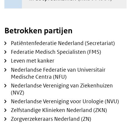
Betrokken partijen
Patiëntenfederatie Nederland (Secretariat)
Federatie Medisch Specialisten (FMS)
Leven met kanker
Nederlandse Federatie van Universitair
Medische Centra (NFU)
Nederlandse Vereniging van Ziekenhuizen
(NVZ)
Nederlandse Vereniging voor Urologie (NVU)
Zelfstandige Klinieken Nederland (ZKN)
Zorgverzekeraars Nederland (ZN)