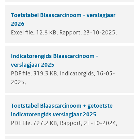
Toetstabel Blaascarcinoom - verslagjaar
2026
Excel file
12.8 KB
Rapport
23-10-2025
Indicatorengids Blaascarcinoom -
verslagjaar 2025
PDF file
319.3 KB
Indicatorgids
16-05-
2025
Toetstabel Blaascarcinoom + getoetste
indicatorengids verslagjaar 2025
PDF file
727.2 KB
Rapport
21-10-2024