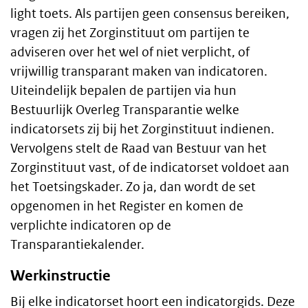
light toets. Als partijen geen consensus bereiken,
vragen zij het Zorginstituut om partijen te
adviseren over het wel of niet verplicht, of
vrijwillig transparant maken van indicatoren.
Uiteindelijk bepalen de partijen via hun
Bestuurlijk Overleg Transparantie welke
indicatorsets zij bij het Zorginstituut indienen.
Vervolgens stelt de Raad van Bestuur van het
Zorginstituut vast, of de indicatorset voldoet aan
het Toetsingskader. Zo ja, dan wordt de set
opgenomen in het Register en komen de
verplichte indicatoren op de
Transparantiekalender.
Werkinstructie
Bij elke indicatorset hoort een indicatorgids. Deze