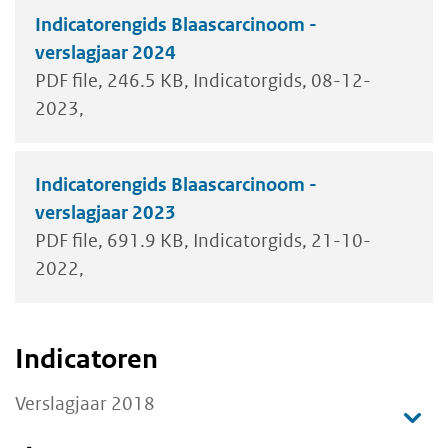
Indicatorengids Blaascarcinoom -
verslagjaar 2024
PDF file
246.5 KB
Indicatorgids
08-12-
2023
Indicatorengids Blaascarcinoom -
verslagjaar 2023
PDF file
691.9 KB
Indicatorgids
21-10-
2022
Indicatoren
Verslagjaar 2018