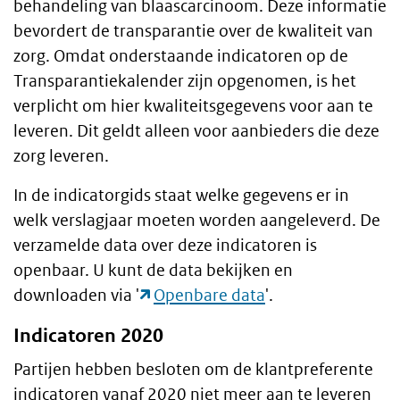
behandeling van blaascarcinoom. Deze informatie
bevordert de transparantie over de kwaliteit van
zorg. Omdat onderstaande indicatoren op de
Transparantiekalender zijn opgenomen, is het
verplicht om hier kwaliteitsgegevens voor aan te
leveren. Dit geldt alleen voor aanbieders die deze
zorg leveren.
In de indicatorgids staat welke gegevens er in
welk verslagjaar moeten worden aangeleverd. De
verzamelde data over deze indicatoren is
openbaar. U kunt de data bekijken en
downloaden via '
Openbare data
'.
Indicatoren 2020
Partijen hebben besloten om de klantpreferente
indicatoren vanaf 2020 niet meer aan te leveren