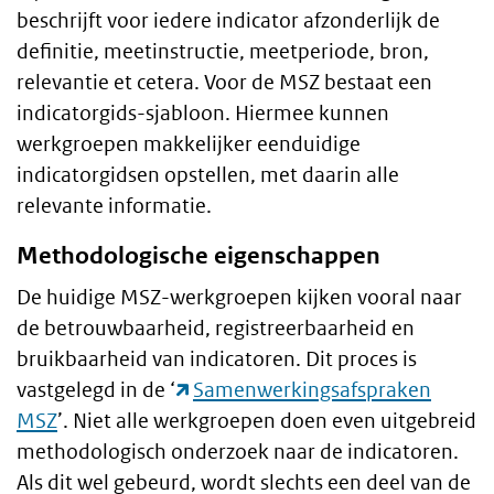
beschrijft voor iedere indicator afzonderlijk de
definitie, meetinstructie, meetperiode, bron,
relevantie et cetera. Voor de MSZ bestaat een
indicatorgids-sjabloon. Hiermee kunnen
werkgroepen makkelijker eenduidige
indicatorgidsen opstellen, met daarin alle
relevante informatie.
Methodologische eigenschappen
De huidige MSZ-werkgroepen kijken vooral naar
de betrouwbaarheid, registreerbaarheid en
bruikbaarheid van indicatoren. Dit proces is
vastgelegd in de ‘
Samenwerkingsafspraken
MSZ
’. Niet alle werkgroepen doen even uitgebreid
methodologisch onderzoek naar de indicatoren.
Als dit wel gebeurd, wordt slechts een deel van de