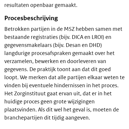
resultaten openbaar gemaakt.
Procesbeschrijving
Betrokken partijen in de MSZ hebben samen met
bestaande registraties (bijv. DICA en LROI) en
gegevensmakelaars (bijv. Desan en DHD)
langdurige procesafspraken gemaakt over het
verzamelen, bewerken en doorleveren van
gegevens. De praktijk toont aan dat dit goed
loopt. We merken dat alle partijen elkaar weten te
vinden bij eventuele hindernissen in het proces.
Het Zorginstituut gaat ervan uit, dat er in het
huidige proces geen grote wijzigingen
plaatsvinden. Als dit wel het geval is, moeten de
branchepartijen dit tijdig aangeven.