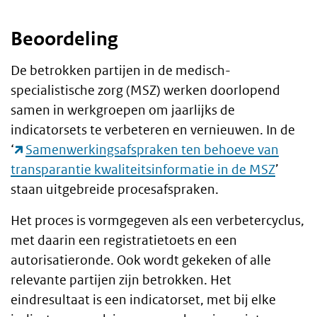
Beoordeling
De betrokken partijen in de medisch-
specialistische zorg (MSZ) werken doorlopend
samen in werkgroepen om jaarlijks de
indicatorsets te verbeteren en vernieuwen. In de
‘
Samenwerkingsafspraken ten behoeve van
transparantie kwaliteitsinformatie in de MSZ
’
staan uitgebreide procesafspraken.
Het proces is vormgegeven als een verbetercyclus,
met daarin een registratietoets en een
autorisatieronde. Ook wordt gekeken of alle
relevante partijen zijn betrokken. Het
eindresultaat is een indicatorset, met bij elke