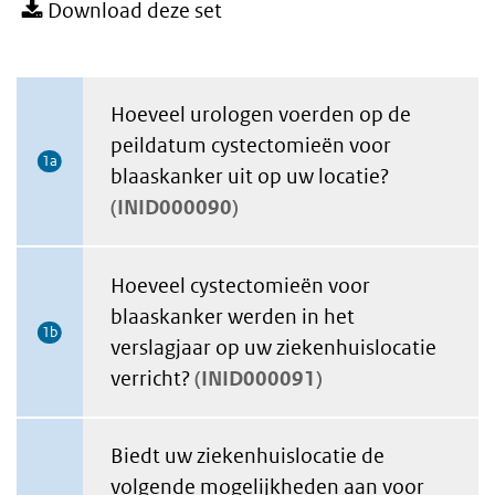
Download deze set
Hoeveel urologen voerden op de
peildatum cystectomieën voor
1a
blaaskanker uit op uw locatie?
INID000090
Hoeveel cystectomieën voor
blaaskanker werden in het
1b
verslagjaar op uw ziekenhuislocatie
verricht?
INID000091
Biedt uw ziekenhuislocatie de
volgende mogelijkheden aan voor