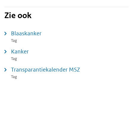
Zie ook
Blaaskanker
Tag
Kanker
Tag
Transparantiekalender MSZ
Tag