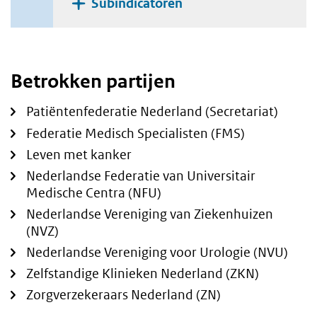
Subindicatoren
Betrokken partijen
Patiëntenfederatie Nederland (Secretariat)
Federatie Medisch Specialisten (FMS)
Leven met kanker
Nederlandse Federatie van Universitair
Medische Centra (NFU)
Nederlandse Vereniging van Ziekenhuizen
(NVZ)
Nederlandse Vereniging voor Urologie (NVU)
Zelfstandige Klinieken Nederland (ZKN)
Zorgverzekeraars Nederland (ZN)