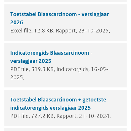
Toetstabel Blaascarcinoom - verslagjaar
2026
Excel file
12.8 KB
Rapport
23-10-2025
Indicatorengids Blaascarcinoom -
verslagjaar 2025
PDF file
319.3 KB
Indicatorgids
16-05-
2025
Toetstabel Blaascarcinoom + getoetste
indicatorengids verslagjaar 2025
PDF file
727.2 KB
Rapport
21-10-2024