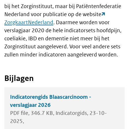
bij het Zorginstituut, maar bij Patiëntenfederatie
Nederland voor publicatie op de website
ZorgkaartNederland
. Daarmee worden voor
verslagjaar 2020 de hele indicatorsets hoofdpijn,
coeliakie, IBD en dementie niet meer bij het
Zorginstituut aangeleverd. Voor veel andere sets
zullen minder indicatoren aangeleverd worden.
Bijlagen
Indicatorengids Blaascarcinoom -
verslagjaar 2026
PDF file
346.7 KB
Indicatorgids
23-10-
2025