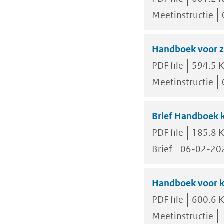
Meetinstructie
Handboek voor z
PDF file
594.5 
Meetinstructie
Brief Handboek k
PDF file
185.8 
Brief
06-02-20
Handboek voor k
PDF file
600.6 
Meetinstructie