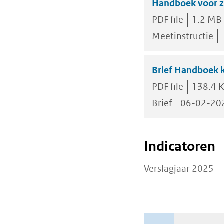
Handboek voor z
PDF file
1.2 MB
Meetinstructie
Brief Handboek k
PDF file
138.4 
Brief
06-02-20
Indicatoren
Verslagjaar 2025