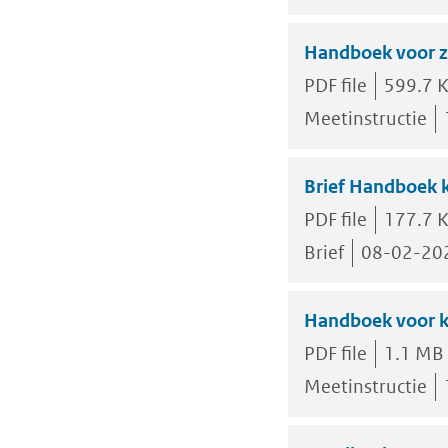
Handboek voor z
PDF file
599.7 
Meetinstructie
Brief Handboek k
PDF file
177.7 
Brief
08-02-20
Handboek voor k
PDF file
1.1 MB
Meetinstructie