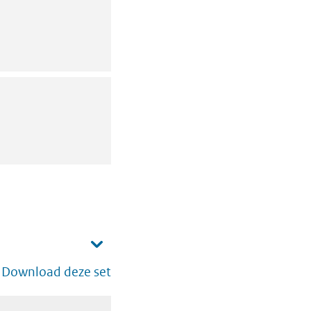
Download deze set