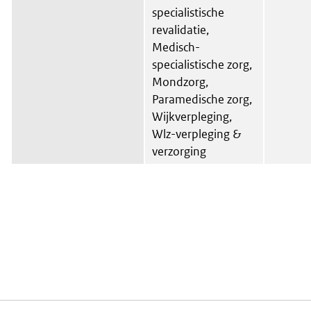
specialistische
revalidatie,
Medisch-
specialistische zorg,
Mondzorg,
Paramedische zorg,
Wijkverpleging,
Wlz-verpleging &
verzorging