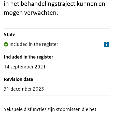
in het behandelingstraject kunnen en
mogen verwachten.
State
Staalkaart
Included in the register
Included in the register
14 september 2021
Revision date
31 december 2023
Seksuele disfuncties zijn stoornissen die het