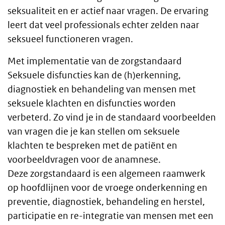
seksualiteit en er actief naar vragen. De ervaring
leert dat veel professionals echter zelden naar
seksueel functioneren vragen.
Met implementatie van de zorgstandaard
Seksuele disfuncties kan de (h)erkenning,
diagnostiek en behandeling van mensen met
seksuele klachten en disfuncties worden
verbeterd. Zo vind je in de standaard voorbeelden
van vragen die je kan stellen om seksuele
klachten te bespreken met de patiënt en
voorbeeldvragen voor de anamnese.
Deze zorgstandaard is een algemeen raamwerk
op hoofdlijnen voor de vroege onderkenning en
preventie, diagnostiek, behandeling en herstel,
participatie en re-integratie van mensen met een