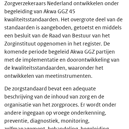
Zorgverzekeraars Nederland ontwikkelen onder
begeleiding van Akwa GGZ 45
kwaliteitsstandaarden. Het overgrote deel van de
standaarden is aangeboden, getoetst en middels
een besluit van de Raad van Bestuur van het
Zorginstituut opgenomen in het register. De
komende periode begeleid Akwa GGZ partijen
met de implementatie en doorontwikkeling van
de kwaliteitsstandaarden, waaronder het
ontwikkelen van meetinstrumenten.
De zorgstandaard bevat een adequate
beschrijving van de inhoud van zorg en de
organisatie van het zorgproces. Er wordt onder
andere ingegaan op vroege onderkenning,
preventie, diagnostiek, monitoring,
zelfmanagement, behandeling, begeleiding,