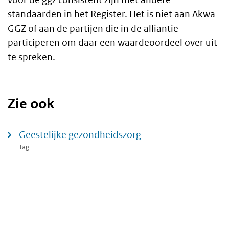
standaarden in het Register. Het is niet aan Akwa
GGZ of aan de partijen die in de alliantie
participeren om daar een waardeoordeel over uit
te spreken.
Zie ook
Geestelijke gezondheidszorg
Tag