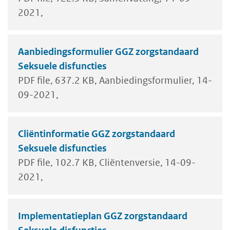
2021
Aanbiedingsformulier GGZ zorgstandaard
Seksuele disfuncties
PDF file
637.2 KB
Aanbiedingsformulier
14-
09-2021
Cliëntinformatie GGZ zorgstandaard
Seksuele disfuncties
PDF file
102.7 KB
Cliëntenversie
14-09-
2021
Implementatieplan GGZ zorgstandaard