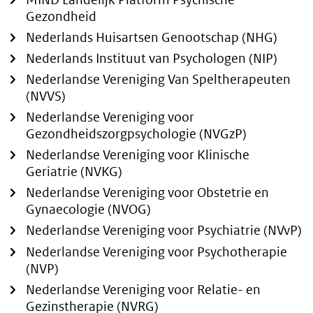
Gezondheid
Nederlands Huisartsen Genootschap (NHG)
Nederlands Instituut van Psychologen (NIP)
Nederlandse Vereniging Van Speltherapeuten
(NVVS)
Nederlandse Vereniging voor
Gezondheidszorgpsychologie (NVGzP)
Nederlandse Vereniging voor Klinische
Geriatrie (NVKG)
Nederlandse Vereniging voor Obstetrie en
Gynaecologie (NVOG)
Nederlandse Vereniging voor Psychiatrie (NVvP)
Nederlandse Vereniging voor Psychotherapie
(NVP)
Nederlandse Vereniging voor Relatie- en
Gezinstherapie (NVRG)