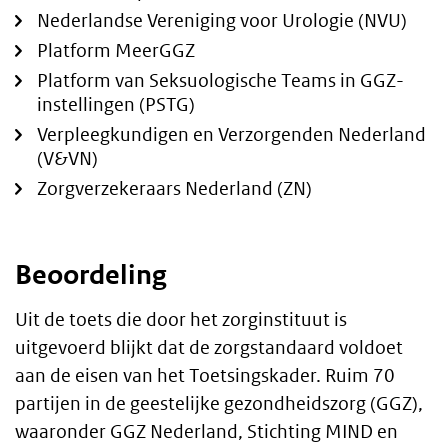
Nederlandse Vereniging voor Urologie (NVU)
Platform MeerGGZ
Platform van Seksuologische Teams in GGZ-
instellingen (PSTG)
Verpleegkundigen en Verzorgenden Nederland
(V&VN)
Zorgverzekeraars Nederland (ZN)
Beoordeling
Uit de toets die door het zorginstituut is
uitgevoerd blijkt dat de zorgstandaard voldoet
aan de eisen van het Toetsingskader. Ruim 70
partijen in de geestelijke gezondheidszorg (GGZ),
waaronder GGZ Nederland, Stichting MIND en