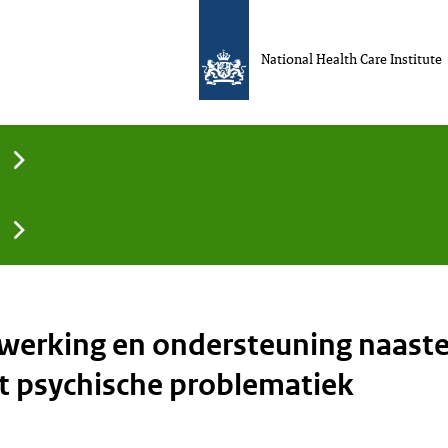
National Health Care Institute
erking en ondersteuning naaste
 psychische problematiek