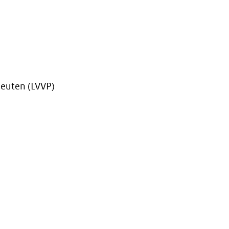
peuten (LVVP)