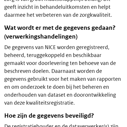
geeft inzicht in behandeluitkomsten en helpt
daarmee het verbeteren van de zorgkwaliteit.
Wat wordt er met de gegevens gedaan?
(verwerkingshandelingen)
De gegevens van NICE worden geregistreerd,
beheerd, teruggekoppeld en beschikbaar
gemaakt voor doorlevering ten behoeve van de
beschreven doelen. Daarnaast worden de
gegevens gebruikt voor het maken van rapporten
en om onderzoek te doen bij het beheren en
onderhouden van dataset en doorontwikkeling
van deze kwaliteitsregistratie.
Hoe zijn de gegevens beveiligd?
De registratiehouder en de dataverwerker(s) zijn