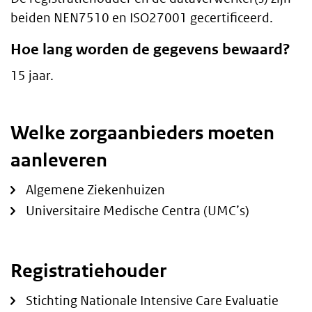
beiden NEN7510 en ISO27001 gecertificeerd.
Hoe lang worden de gegevens bewaard?
15 jaar.
Welke zorgaanbieders moeten
aanleveren
Algemene Ziekenhuizen
Universitaire Medische Centra (UMC’s)
Registratiehouder
Stichting Nationale Intensive Care Evaluatie