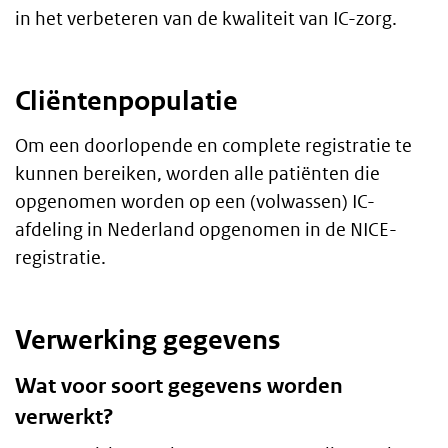
in het verbeteren van de kwaliteit van IC-zorg.
Cliëntenpopulatie
Om een doorlopende en complete registratie te
kunnen bereiken, worden alle patiënten die
opgenomen worden op een (volwassen) IC-
afdeling in Nederland opgenomen in de NICE-
registratie.
Verwerking gegevens
Wat voor soort gegevens worden
verwerkt?