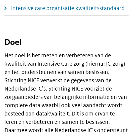
Intensive care organisatie kwaliteitsstandaard
Doel
Het doel is het meten en verbeteren van de
kwaliteit van Intensive Care zorg (hierna: IC-zorg)
en het ondersteunen van samen beslissen.
Stichting NICE verwerkt de gegevens van de
Nederlandse IC’s. Stichting NICE voorziet de
zorgaanbieders van belangrijke informatie en van
complete data waarbij ook veel aandacht wordt
besteed aan datakwaliteit. Dit is om ervan te
leren en verbeteren en samen te beslissen.
Daarmee wordt alle Nederlandse IC’s ondersteunt