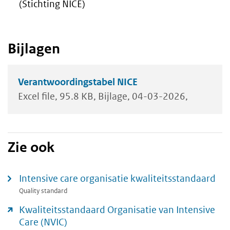
(Stichting NICE)
Bijlagen
Verantwoordingstabel NICE
Excel file
95.8 KB
Bijlage
04-03-2026
Zie ook
Intensive care organisatie kwaliteitsstandaard
Quality standard
Kwaliteitsstandaard Organisatie van Intensive
Care (NVIC)