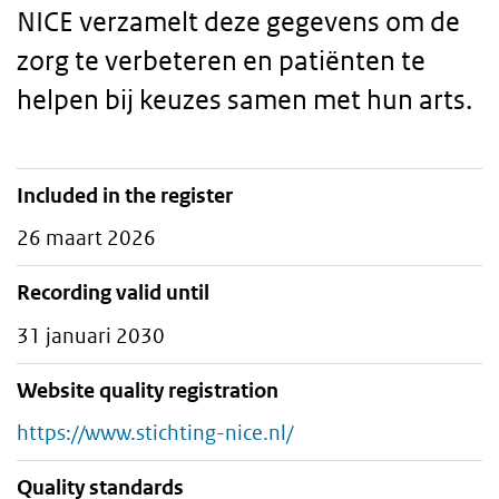
NICE verzamelt deze gegevens om de
zorg te verbeteren en patiënten te
helpen bij keuzes samen met hun arts.
Included in the register
Staalkaart
26 maart 2026
Recording valid until
31 januari 2030
Website quality registration
https://www.stichting-nice.nl/
Quality standards