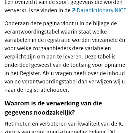
Een overzicht van de soort gegevens die worden
verwerkt, is te vinden in de
Datadictionary NICE.
Onderaan deze pagina vindt u in de bijlage de
verantwoordingstabel waarin staat welke
variabelen in de registratie worden verzameld én
voor welke zorgaanbieders deze variabelen
verplicht zijn om aan te leveren. Deze tabel is
onderdeel geweest van de toetsing voor opname
in het Register. Als u vragen heeft over de inhoud
van de verantwoordingstabel dan verwijzen wij u
naar de registratiehouder.
Waarom is de verwerking van die
gegevens noodzakelijk?
Het meten en verbeteren van kwaliteit van de IC-
zorg is van groot maatschappelijk belang. Dit