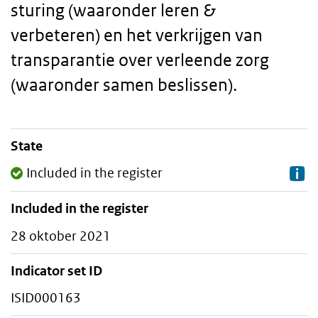
sturing (waaronder leren &
verbeteren) en het verkrijgen van
transparantie over verleende zorg
(waaronder samen beslissen).
State
Staalkaart
Included in the register
Included in the register
28 oktober 2021
Indicator set ID
ISID000163