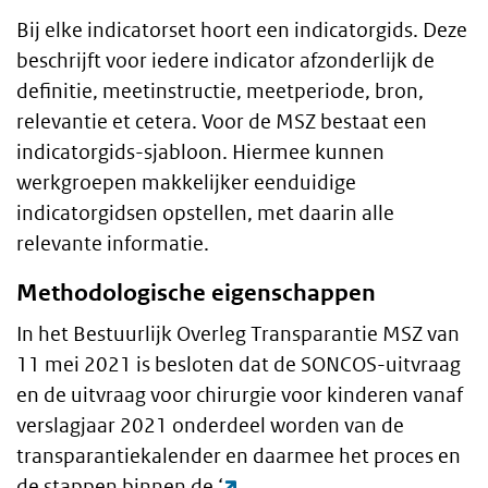
Bij elke indicatorset hoort een indicatorgids. Deze
beschrijft voor iedere indicator afzonderlijk de
definitie, meetinstructie, meetperiode, bron,
relevantie et cetera. Voor de MSZ bestaat een
indicatorgids-sjabloon. Hiermee kunnen
werkgroepen makkelijker eenduidige
indicatorgidsen opstellen, met daarin alle
relevante informatie.
Methodologische eigenschappen
In het Bestuurlijk Overleg Transparantie MSZ van
11 mei 2021 is besloten dat de SONCOS-uitvraag
en de uitvraag voor chirurgie voor kinderen vanaf
verslagjaar 2021 onderdeel worden van de
transparantiekalender en daarmee het proces en
de stappen binnen de ‘