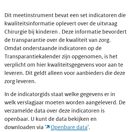
Dit meetinstrument bevat een set indicatoren die
Algemeen
kwaliteitsinformatie oplevert over de uitvraag
Chirurgie bij kinderen . Deze informatie bevordert
de transparantie over de kwaliteit van zorg.
Omdat onderstaande indicatoren op de
Transparantiekalender zijn opgenomen, is het
verplicht om hier kwaliteitsgegevens voor aan te
leveren. Dit geldt alleen voor aanbieders die deze
zorg leveren.
In de indicatorgids staat welke gegevens er in
welk verslagjaar moeten worden aangeleverd. De
verzamelde data over deze indicatoren is
openbaar. U kunt de data bekijken en
downloaden via '
Openbare data
'.