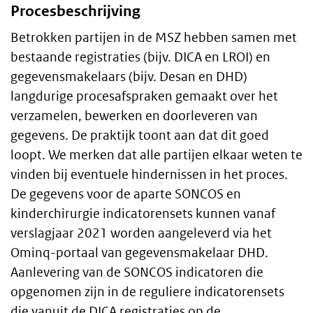
Procesbeschrijving
Betrokken partijen in de MSZ hebben samen met
bestaande registraties (bijv. DICA en LROI) en
gegevensmakelaars (bijv. Desan en DHD)
langdurige procesafspraken gemaakt over het
verzamelen, bewerken en doorleveren van
gegevens. De praktijk toont aan dat dit goed
loopt. We merken dat alle partijen elkaar weten te
vinden bij eventuele hindernissen in het proces.
De gegevens voor de aparte SONCOS en
kinderchirurgie indicatorensets kunnen vanaf
verslagjaar 2021 worden aangeleverd via het
Ominq-portaal van gegevensmakelaar DHD.
Aanlevering van de SONCOS indicatoren die
opgenomen zijn in de reguliere indicatorensets
die vanuit de DICA registraties op de