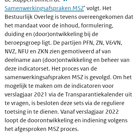
Samenwerkingsafspraken MSZ
’ volgt. Het
Bestuurlijk Overleg is tevens overeengekomen dat
het mandaat voor de inhoud, formulering,
duiding en (door)ontwikkeling bij de
beroepsgroep ligt. De partijen PFN, ZN, V&VN,
NVZ, NFU en ZKN zien gemotiveerd af van
deelname aan (door)ontwikkeling en beheer van
deze indicatorset. Het proces van de
samenwerkingsafspraken MSZ is gevolgd. Om het
mogelijk te maken om de indicatoren voor
verslagjaar 2021 via de Transparantiekalender uit
te vragen, is besloten deze sets via de reguliere
toetsing in te dienen. Vanaf verslagjaar 2022
loopt de doorontwikkeling en indiening volgens
het afgesproken MSZ proces.