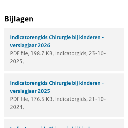
Bijlagen
Indicatorengids Chirurgie bij kinderen -
verslagjaar 2026
PDF file
198.7 KB
Indicatorgids
23-10-
2025
Indicatorengids Chirurgie bij kinderen -
verslagjaar 2025
PDF file
176.5 KB
Indicatorgids
21-10-
2024