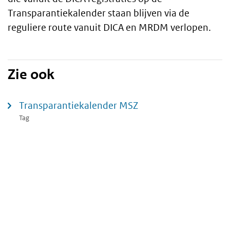
Transparantiekalender staan blijven via de
reguliere route vanuit DICA en MRDM verlopen.
Zie ook
Transparantiekalender MSZ
Tag