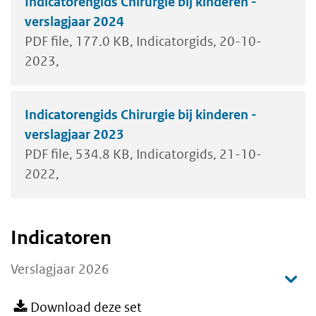
Indicatorengids Chirurgie bij kinderen -
verslagjaar 2024
PDF file
177.0 KB
Indicatorgids
20-10-
2023
Indicatorengids Chirurgie bij kinderen -
verslagjaar 2023
PDF file
534.8 KB
Indicatorgids
21-10-
2022
Indicatoren
Verslagjaar 2026
Download deze set