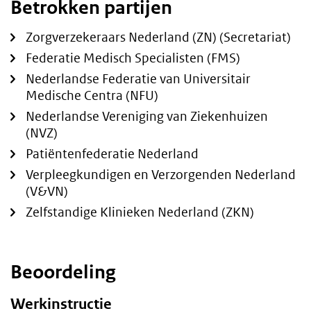
Betrokken partijen
Zorgverzekeraars Nederland (ZN) (Secretariat)
Federatie Medisch Specialisten (FMS)
Nederlandse Federatie van Universitair
Medische Centra (NFU)
Nederlandse Vereniging van Ziekenhuizen
(NVZ)
Patiëntenfederatie Nederland
Verpleegkundigen en Verzorgenden Nederland
(V&VN)
Zelfstandige Klinieken Nederland (ZKN)
Beoordeling
Werkinstructie